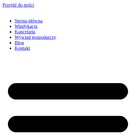
Przejdź do treści
Strona główna
Windykacja
Kancelaria
Wywiad gospodarczy
Blog
Kontakt