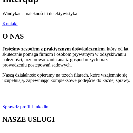
Windykacja należności i detektywistyka
Kontakt
O NAS
Jesteśmy zespołem z praktycznym doświadczeniem
, który od lat
skutecznie pomaga firmom i osobom prywatnym w odzyskiwaniu
należności, przeprowadzaniu analiz gospodarczych oraz
prowadzeniu postępowań sądowych.
Naszą działalność opieramy na trzech filarach, które wzajemnie się
uzupełniają, zapewniając kompleksowe podejście do każdej sprawy.
Sprawdź profil Linkedin
NASZE USŁUGI