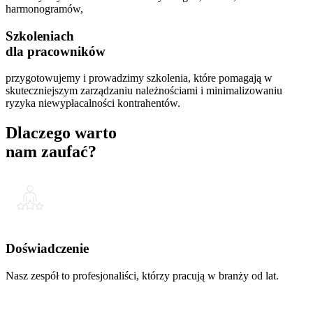
harmonogramów,
Szkoleniach
dla pracowników
przygotowujemy i prowadzimy szkolenia, które pomagają w
skuteczniejszym zarządzaniu należnościami i minimalizowaniu
ryzyka niewypłacalności kontrahentów.
Dlaczego warto
nam zaufać?
Doświadczenie
Nasz zespół to profesjonaliści, którzy pracują w branży od lat.