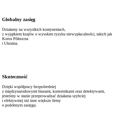
Globalny zasięg
Działamy na wszystkich kontynentach,
z wyjątkiem krajów o wysokim ryzyku niewypłacalności, takich jak
Korea Północna
i Ukraina.
Skuteczność
Dzięki współpracy bezpośredniej
z międzynarodowymi biurami, komornikami oraz detektywami,
jesteśmy w stanie przeprowadzać działania szybciej
i efektywniej niż inne większe firmy
o podobnym zasięgu.